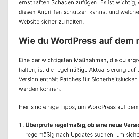
ernsthaften Schaden zufügen. Es ist wichtig, 
diesen Angriffen schützen kannst und welche
Website sicher zu halten.
Wie du WordPress auf dem n
Eine der wichtigsten Maßnahmen, die du ergr
halten, ist die regelmäßige Aktualisierung au
Version enthält Patches für Sicherheitslücke
werden können.
Hier sind einige Tipps, um WordPress auf dem
Überprüfe regelmäßig, ob eine neue Versi
regelmäßig nach Updates suchen, um sicher