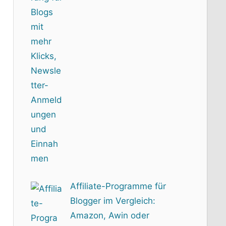
Affiliate-Programme für
Blogger im Vergleich:
Amazon, Awin oder