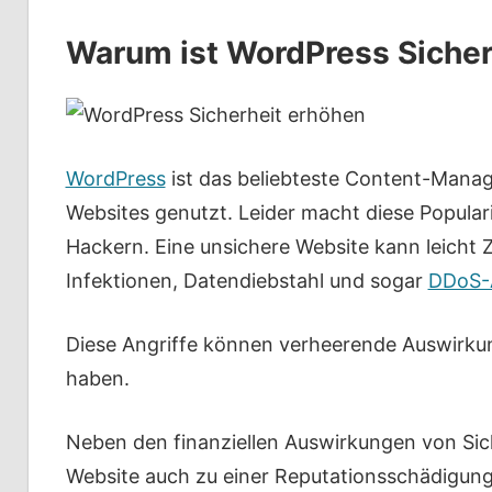
Warum ist WordPress Sicher
WordPress
ist das beliebteste Content-Mana
Websites genutzt. Leider macht diese Popular
Hackern. Eine unsichere Website kann leicht 
Infektionen, Datendiebstahl und sogar
DDoS-A
Diese Angriffe können verheerende Auswirkun
haben.
Neben den finanziellen Auswirkungen von Sich
Website auch zu einer Reputationsschädigung