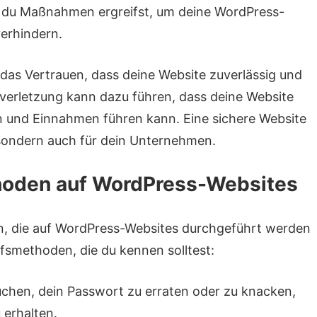
ss du Maßnahmen ergreifst, um deine WordPress-
erhindern.
 das Vertrauen, dass deine Website zuverlässig und
tsverletzung kann dazu führen, dass deine Website
n und Einnahmen führen kann. Eine sichere Website
, sondern auch für dein Unternehmen.
thoden auf WordPress-Websites
en, die auf WordPress-Websites durchgeführt werden
ffsmethoden, die du kennen solltest:
uchen, dein Passwort zu erraten oder zu knacken,
erhalten.