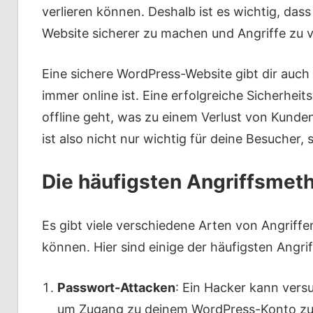
verlieren können. Deshalb ist es wichtig, da
Website sicherer zu machen und Angriffe zu v
Eine sichere WordPress-Website gibt dir auch
immer online ist. Eine erfolgreiche Sicherhei
offline geht, was zu einem Verlust von Kunde
ist also nicht nur wichtig für deine Besucher
Die häufigsten Angriffsme
Es gibt viele verschiedene Arten von Angriff
können. Hier sind einige der häufigsten Angri
Passwort-Attacken
: Ein Hacker kann vers
um Zugang zu deinem WordPress-Konto zu 