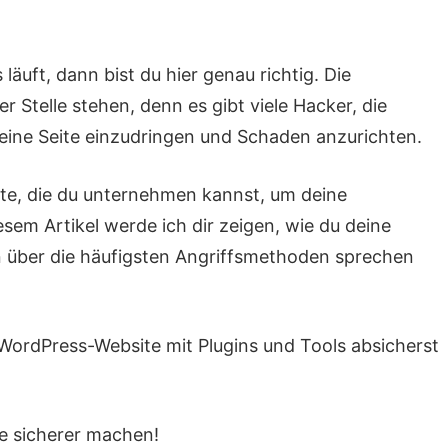
äuft, dann bist du hier genau richtig. Die
r Stelle stehen, denn es gibt viele Hacker, die
eine Seite einzudringen und Schaden anzurichten.
itte, die du unternehmen kannst, um deine
sem Artikel werde ich dir zeigen, wie du deine
n über die häufigsten Angriffsmethoden sprechen
WordPress-Website mit Plugins und Tools absicherst
e sicherer machen!