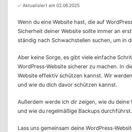
✅ Aktualisiert am
02.06.2025
Wenn du eine Website hast, die auf WordPress l
Sicherheit deiner Website sollte immer an erste
ständig nach Schwachstellen suchen, um in d
Aber keine Sorge, es gibt viele einfache Schr
WordPress-Website sicherer zu machen. In die
Website effektiv schützen kannst. Wir werde
und wie du dich davor schützen kannst.
Außerdem werde ich dir zeigen, wie du deine 
und wie du regelmäßige Backups durchführst.
Lass uns gemeinsam deine WordPress-Websit