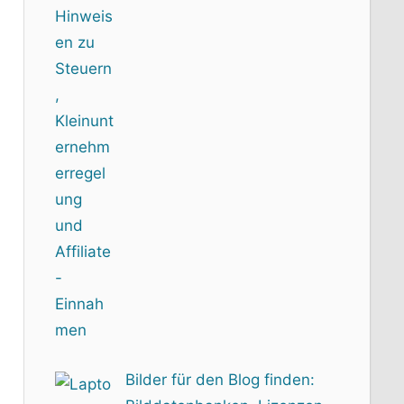
Bilder für den Blog finden: