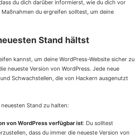
dass du dich darüber informierst, wie du dich vor
 Maßnahmen du ergreifen solltest, um deine
euesten Stand hältst
eifen kannst, um deine WordPress-Website sicher zu
f die neueste Version von WordPress. Jede neue
n und Schwachstellen, die von Hackern ausgenutzt
 neuesten Stand zu halten:
on von WordPress verfügbar ist
: Du solltest
zustellen, dass du immer die neueste Version von