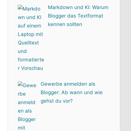
Markdown und KI: Warum
Blogger das Textformat
kennen sollten
Gewerbe anmelden als
Blogger: Ab wann und wie
gehst du vor?