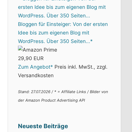
Bloggen für Einsteiger: Von der ersten
Idee bis zum eigenen Blog mit
WordPress. Über 350 Seiten...*
29,90 EUR
Zum Angebot*
Preis inkl. MwSt., zzgl.
Versandkosten
Stand: 27.07.2026 / * = Affiliate Links / Bilder von
der Amazon Product Advertising API
Neueste Beiträge