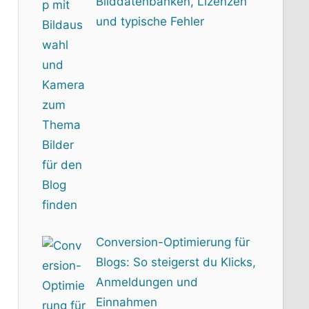
Bilddatenbanken, Lizenzen
und typische Fehler
Conversion-Optimierung für
Blogs: So steigerst du Klicks,
Anmeldungen und
Einnahmen