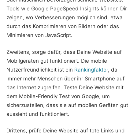
Tools wie Google PageSpeed Insights können Dir
zeigen, wo Verbesserungen möglich sind, etwa
durch das Komprimieren von Bildern oder das
Minimieren von JavaScript.
Zweitens, sorge dafür, dass Deine Website auf
Mobilgeräten gut funktioniert. Die mobile
Nutzerfreundlichkeit ist ein
Rankingfaktor
, da
immer mehr Menschen über ihr Smartphone auf
das Internet zugreifen. Teste Deine Website mit
dem Mobile-Friendly Test von Google, um
sicherzustellen, dass sie auf mobilen Geräten gut
aussieht und funktioniert.
Drittens, prüfe Deine Website auf tote Links und