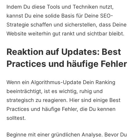
Indem Du diese Tools und Techniken nutzt,
kannst Du eine solide Basis für Deine SEO-
Strategie schaffen und sicherstellen, dass Deine
Website weiterhin gut rankt und sichtbar bleibt.
Reaktion auf Updates: Best
Practices und häufige Fehler
Wenn ein Algorithmus-Update Dein Ranking
beeinträchtigt, ist es wichtig, ruhig und
strategisch zu reagieren. Hier sind einige Best
Practices und häufige Fehler, die Du kennen
solltest.
Beginne mit einer gründlichen Analyse. Bevor Du