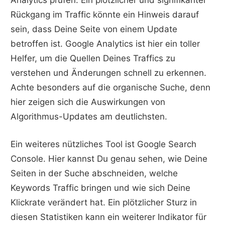
Analytics prüfen. Ein plötzlicher und signifikanter
Rückgang im Traffic könnte ein Hinweis darauf
sein, dass Deine Seite von einem Update
betroffen ist. Google Analytics ist hier ein toller
Helfer, um die Quellen Deines Traffics zu
verstehen und Änderungen schnell zu erkennen.
Achte besonders auf die organische Suche, denn
hier zeigen sich die Auswirkungen von
Algorithmus-Updates am deutlichsten.
Ein weiteres nützliches Tool ist Google Search
Console. Hier kannst Du genau sehen, wie Deine
Seiten in der Suche abschneiden, welche
Keywords Traffic bringen und wie sich Deine
Klickrate verändert hat. Ein plötzlicher Sturz in
diesen Statistiken kann ein weiterer Indikator für