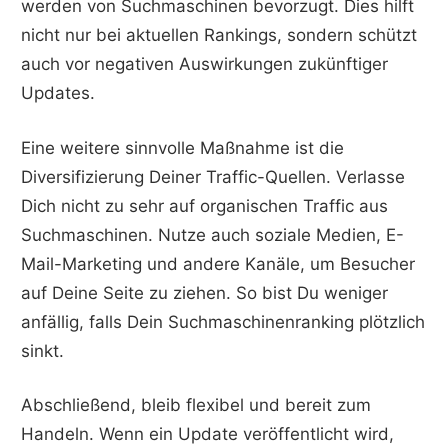
werden von Suchmaschinen bevorzugt. Dies hilft
nicht nur bei aktuellen Rankings, sondern schützt
auch vor negativen Auswirkungen zukünftiger
Updates.
Eine weitere sinnvolle Maßnahme ist die
Diversifizierung Deiner Traffic-Quellen. Verlasse
Dich nicht zu sehr auf organischen Traffic aus
Suchmaschinen. Nutze auch soziale Medien, E-
Mail-Marketing und andere Kanäle, um Besucher
auf Deine Seite zu ziehen. So bist Du weniger
anfällig, falls Dein Suchmaschinenranking plötzlich
sinkt.
Abschließend, bleib flexibel und bereit zum
Handeln. Wenn ein Update veröffentlicht wird,