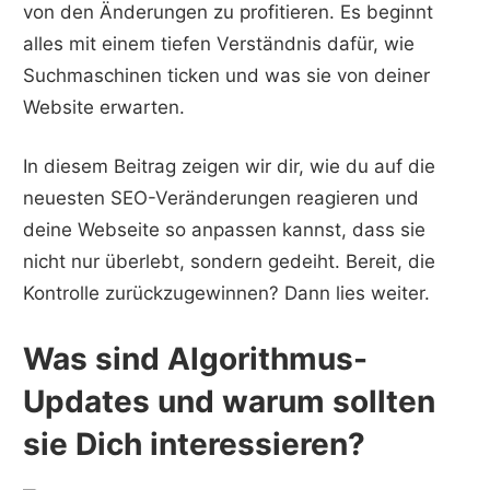
von den Änderungen zu profitieren. Es beginnt
alles mit einem tiefen Verständnis dafür, wie
Suchmaschinen ticken und was sie von deiner
Website erwarten.
In diesem Beitrag zeigen wir dir, wie du auf die
neuesten SEO-Veränderungen reagieren und
deine Webseite so anpassen kannst, dass sie
nicht nur überlebt, sondern gedeiht. Bereit, die
Kontrolle zurückzugewinnen? Dann lies weiter.
Was sind Algorithmus-
Updates und warum sollten
sie Dich interessieren?