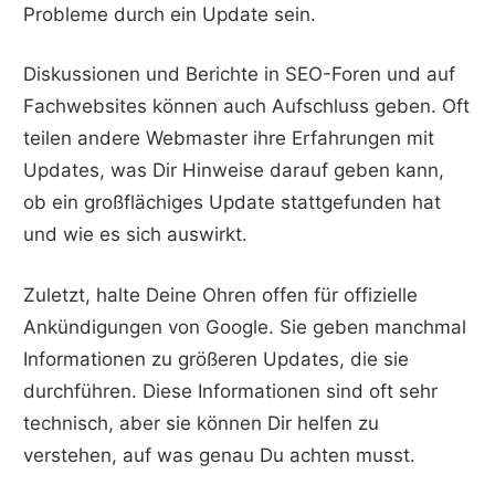
Probleme durch ein Update sein.
Diskussionen und Berichte in SEO-Foren und auf
Fachwebsites können auch Aufschluss geben. Oft
teilen andere Webmaster ihre Erfahrungen mit
Updates, was Dir Hinweise darauf geben kann,
ob ein großflächiges Update stattgefunden hat
und wie es sich auswirkt.
Zuletzt, halte Deine Ohren offen für offizielle
Ankündigungen von Google. Sie geben manchmal
Informationen zu größeren Updates, die sie
durchführen. Diese Informationen sind oft sehr
technisch, aber sie können Dir helfen zu
verstehen, auf was genau Du achten musst.