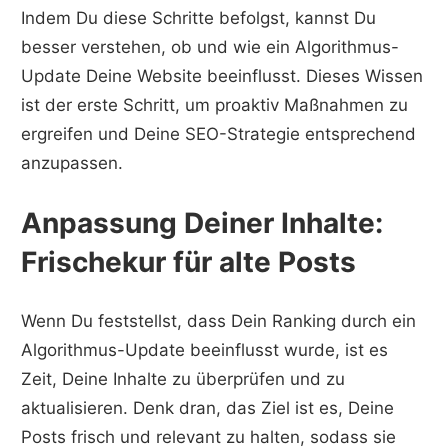
Indem Du diese Schritte befolgst, kannst Du
besser verstehen, ob und wie ein Algorithmus-
Update Deine Website beeinflusst. Dieses Wissen
ist der erste Schritt, um proaktiv Maßnahmen zu
ergreifen und Deine SEO-Strategie entsprechend
anzupassen.
Anpassung Deiner Inhalte:
Frischekur für alte Posts
Wenn Du feststellst, dass Dein Ranking durch ein
Algorithmus-Update beeinflusst wurde, ist es
Zeit, Deine Inhalte zu überprüfen und zu
aktualisieren. Denk dran, das Ziel ist es, Deine
Posts frisch und relevant zu halten, sodass sie