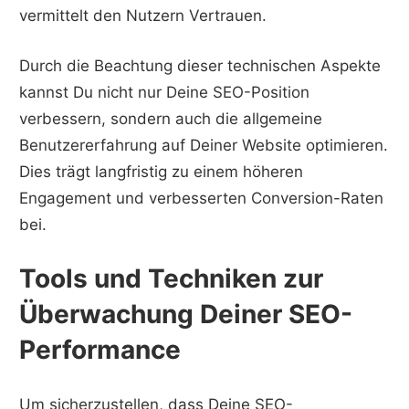
vermittelt den Nutzern Vertrauen.
Durch die Beachtung dieser technischen Aspekte
kannst Du nicht nur Deine SEO-Position
verbessern, sondern auch die allgemeine
Benutzererfahrung auf Deiner Website optimieren.
Dies trägt langfristig zu einem höheren
Engagement und verbesserten Conversion-Raten
bei.
Tools und Techniken zur
Überwachung Deiner SEO-
Performance
Um sicherzustellen, dass Deine SEO-