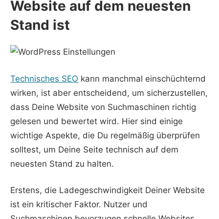
Website auf dem neuesten
Stand ist
Technisches SEO
kann manchmal einschüchternd
wirken, ist aber entscheidend, um sicherzustellen,
dass Deine Website von Suchmaschinen richtig
gelesen und bewertet wird. Hier sind einige
wichtige Aspekte, die Du regelmäßig überprüfen
solltest, um Deine Seite technisch auf dem
neuesten Stand zu halten.
Erstens, die Ladegeschwindigkeit Deiner Website
ist ein kritischer Faktor. Nutzer und
Suchmaschinen bevorzugen schnelle Websites.