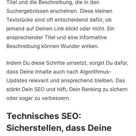
Titel und die Beschreibung, die in den
Suchergebnissen erscheinen. Diese kleinen
Textstücke sind oft entscheidend dafür, ob
jemand auf Deinen Link klickt oder nicht. Ein
ansprechender Titel und eine informative
Beschreibung können Wunder wirken.
Indem Du diese Schritte umsetzt, sorgst Du dafür,
dass Deine Inhalte auch nach Algorithmus-
Updates relevant und ansprechend bleiben. Das
stärkt Dein SEO und hilft, Dein Ranking zu sichern
oder sogar zu verbessern.
Technisches SEO:
Sicherstellen, dass Deine