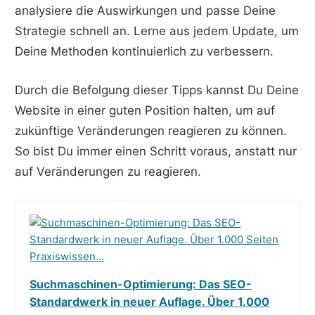
analysiere die Auswirkungen und passe Deine
Strategie schnell an. Lerne aus jedem Update, um
Deine Methoden kontinuierlich zu verbessern.
Durch die Befolgung dieser Tipps kannst Du Deine
Website in einer guten Position halten, um auf
zukünftige Veränderungen reagieren zu können.
So bist Du immer einen Schritt voraus, anstatt nur
auf Veränderungen zu reagieren.
Suchmaschinen-Optimierung: Das SEO-
Standardwerk in neuer Auflage. Über 1.000