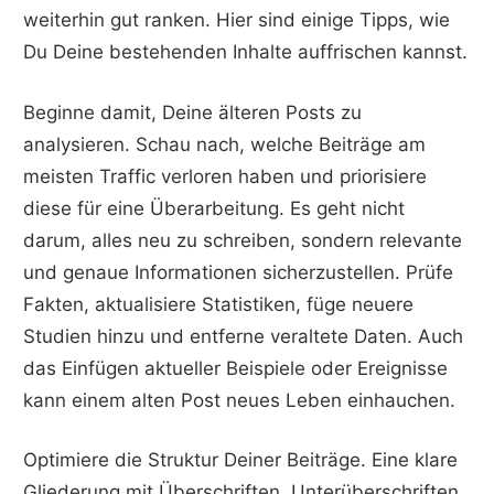
weiterhin gut ranken. Hier sind einige Tipps, wie
Du Deine bestehenden Inhalte auffrischen kannst.
Beginne damit, Deine älteren Posts zu
analysieren. Schau nach, welche Beiträge am
meisten Traffic verloren haben und priorisiere
diese für eine Überarbeitung. Es geht nicht
darum, alles neu zu schreiben, sondern relevante
und genaue Informationen sicherzustellen. Prüfe
Fakten, aktualisiere Statistiken, füge neuere
Studien hinzu und entferne veraltete Daten. Auch
das Einfügen aktueller Beispiele oder Ereignisse
kann einem alten Post neues Leben einhauchen.
Optimiere die Struktur Deiner Beiträge. Eine klare
Gliederung mit Überschriften, Unterüberschriften