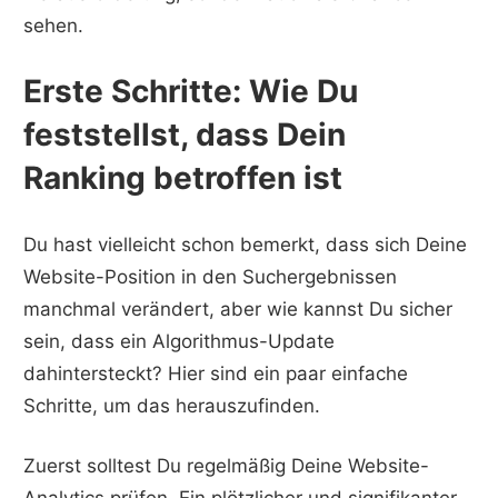
sehen.
Erste Schritte: Wie Du
feststellst, dass Dein
Ranking betroffen ist
Du hast vielleicht schon bemerkt, dass sich Deine
Website-Position in den Suchergebnissen
manchmal verändert, aber wie kannst Du sicher
sein, dass ein Algorithmus-Update
dahintersteckt? Hier sind ein paar einfache
Schritte, um das herauszufinden.
Zuerst solltest Du regelmäßig Deine Website-