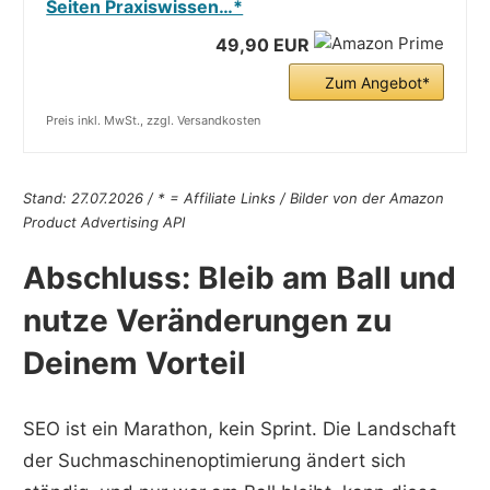
Seiten Praxiswissen…*
49,90 EUR
Zum Angebot*
Preis inkl. MwSt., zzgl. Versandkosten
Stand: 27.07.2026 / * = Affiliate Links / Bilder von der Amazon
Product Advertising API
Abschluss: Bleib am Ball und
nutze Veränderungen zu
Deinem Vorteil
SEO ist ein Marathon, kein Sprint. Die Landschaft
der Suchmaschinenoptimierung ändert sich