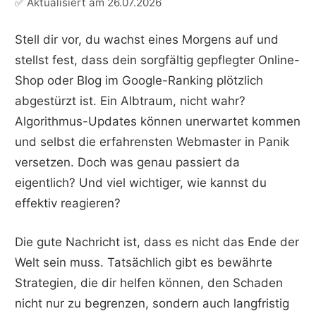
✅ Aktualisiert am
26.07.2026
Stell dir vor, du wachst eines Morgens auf und
stellst fest, dass dein sorgfältig gepflegter Online-
Shop oder Blog im Google-Ranking plötzlich
abgestürzt ist. Ein Albtraum, nicht wahr?
Algorithmus-Updates können unerwartet kommen
und selbst die erfahrensten Webmaster in Panik
versetzen. Doch was genau passiert da
eigentlich? Und viel wichtiger, wie kannst du
effektiv reagieren?
Die gute Nachricht ist, dass es nicht das Ende der
Welt sein muss. Tatsächlich gibt es bewährte
Strategien, die dir helfen können, den Schaden
nicht nur zu begrenzen, sondern auch langfristig