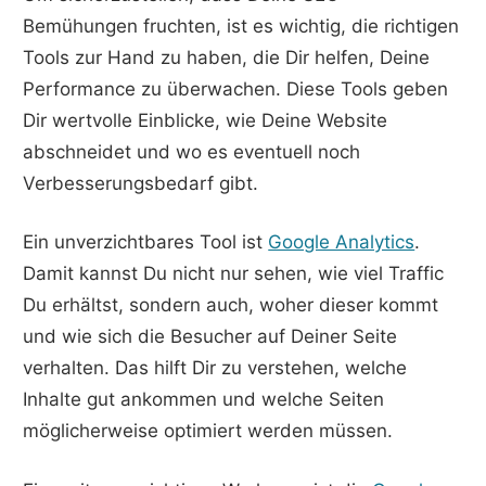
Bemühungen fruchten, ist es wichtig, die richtigen
Tools zur Hand zu haben, die Dir helfen, Deine
Performance zu überwachen. Diese Tools geben
Dir wertvolle Einblicke, wie Deine Website
abschneidet und wo es eventuell noch
Verbesserungsbedarf gibt.
Ein unverzichtbares Tool ist
Google Analytics
.
Damit kannst Du nicht nur sehen, wie viel Traffic
Du erhältst, sondern auch, woher dieser kommt
und wie sich die Besucher auf Deiner Seite
verhalten. Das hilft Dir zu verstehen, welche
Inhalte gut ankommen und welche Seiten
möglicherweise optimiert werden müssen.