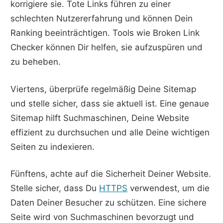
korrigiere sie. Tote Links führen zu einer
schlechten Nutzererfahrung und können Dein
Ranking beeinträchtigen. Tools wie Broken Link
Checker können Dir helfen, sie aufzuspüren und
zu beheben.
Viertens, überprüfe regelmäßig Deine Sitemap
und stelle sicher, dass sie aktuell ist. Eine genaue
Sitemap hilft Suchmaschinen, Deine Website
effizient zu durchsuchen und alle Deine wichtigen
Seiten zu indexieren.
Fünftens, achte auf die Sicherheit Deiner Website.
Stelle sicher, dass Du
HTTPS
verwendest, um die
Daten Deiner Besucher zu schützen. Eine sichere
Seite wird von Suchmaschinen bevorzugt und