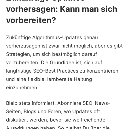
vorhersagen: Kann man sich
vorbereiten?
Zukünftige Algorithmus-Updates genau
vorherzusagen ist zwar nicht möglich, aber es gibt
Strategien, um sich bestmöglich darauf
vorzubereiten. Die Grundidee ist, sich auf
langfristige SEO-Best Practices zu konzentrieren
und eine flexible, lernbereite Haltung
einzunehmen.
Bleib stets informiert. Abonniere SEO-News-
Seiten, Blogs und Foren, wo Updates oft
diskutiert werden, bevor sie weitreichende
Auswirkungen haben. So bleibst Du über die