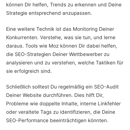
können Dir helfen, Trends zu erkennen und Deine
Strategie entsprechend anzupassen.
Eine weitere Technik ist das Monitoring Deiner
Konkurrenten. Verstehe, was sie tun, und lerne
daraus. Tools wie Moz können Dir dabei helfen,
die SEO-Strategien Deiner Wettbewerber zu
analysieren und zu verstehen, welche Taktiken für
sie erfolgreich sind.
Schließlich solltest Du regelmäßig ein SEO-Audit
Deiner Website durchführen. Dies hilft Dir,
Probleme wie doppelte Inhalte, interne Linkfehler
oder veraltete Tags zu identifizieren, die Deine
SEO-Performance beeinträchtigen könnten.