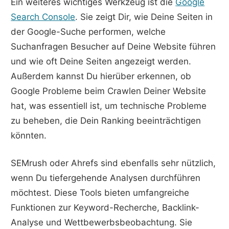
Ein weiteres wichtiges Werkzeug ist die
Google
Search Console
. Sie zeigt Dir, wie Deine Seiten in
der Google-Suche performen, welche
Suchanfragen Besucher auf Deine Website führen
und wie oft Deine Seiten angezeigt werden.
Außerdem kannst Du hierüber erkennen, ob
Google Probleme beim Crawlen Deiner Website
hat, was essentiell ist, um technische Probleme
zu beheben, die Dein Ranking beeinträchtigen
könnten.
SEMrush oder Ahrefs sind ebenfalls sehr nützlich,
wenn Du tiefergehende Analysen durchführen
möchtest. Diese Tools bieten umfangreiche
Funktionen zur Keyword-Recherche, Backlink-
Analyse und Wettbewerbsbeobachtung. Sie