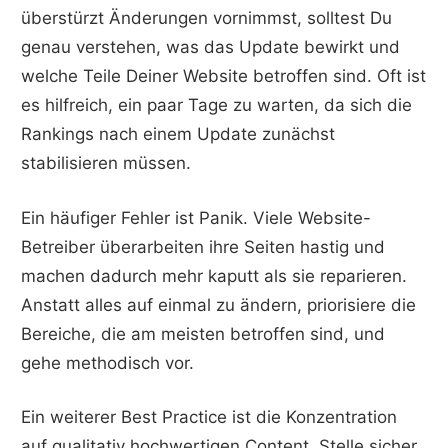
überstürzt Änderungen vornimmst, solltest Du
genau verstehen, was das Update bewirkt und
welche Teile Deiner Website betroffen sind. Oft ist
es hilfreich, ein paar Tage zu warten, da sich die
Rankings nach einem Update zunächst
stabilisieren müssen.
Ein häufiger Fehler ist Panik. Viele Website-
Betreiber überarbeiten ihre Seiten hastig und
machen dadurch mehr kaputt als sie reparieren.
Anstatt alles auf einmal zu ändern, priorisiere die
Bereiche, die am meisten betroffen sind, und
gehe methodisch vor.
Ein weiterer Best Practice ist die Konzentration
auf qualitativ hochwertigen Content. Stelle sicher,