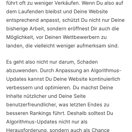
führt oft zu weniger Verkäufen. Wenn Du also auf
dem Laufenden bleibst und Deine Website
entsprechend anpasst, schützt Du nicht nur Deine
bisherige Arbeit, sondern eröffnest Dir auch die
Möglichkeit, vor Deinen Wettbewerbern zu
landen, die vielleicht weniger aufmerksam sind.
Es geht also nicht nur darum, Schaden
abzuwenden. Durch Anpassung an Algorithmus-
Updates kannst Du Deine Website kontinuierlich
verbessern und optimieren. Du machst Deine
Inhalte nützlicher und Deine Seite
benutzerfreundlicher, was letzten Endes zu
besseren Rankings führt. Deshalb solltest Du
Algorithmus-Updates nicht nur als
Herausforderung, sondern auch als Chance