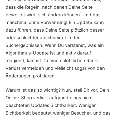
dass die Regeln, nach denen Deine Seite
bewertet wird, sich ändern können. Und das
manchmal ohne Vorwarnung! Ein Update kann
dazu führen, dass Deine Seite plötzlich besser
oder schlechter abschneidet in den
Suchergebnissen. Wenn Du verstehst, was ein
Algorithmus-Update ist und aktiv darauf
reagierst, kannst Du einen plötzlichen Rank-
Verlust vermeiden und vielleicht sogar von den
Änderungen profitieren.
Warum ist das so wichtig? Nun, stell Dir vor, Dein
Online-Shop verliert aufgrund eines nicht
beachteten Updates Sichtbarkeit. Weniger
Sichtbarkeit bedeutet weniger Besucher, und das