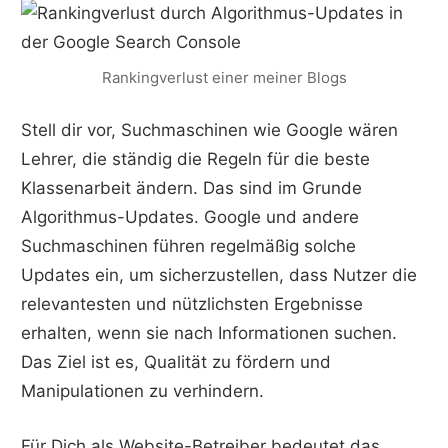
Rankingverlust einer meiner Blogs
Stell dir vor, Suchmaschinen wie Google wären
Lehrer, die ständig die Regeln für die beste
Klassenarbeit ändern. Das sind im Grunde
Algorithmus-Updates. Google und andere
Suchmaschinen führen regelmäßig solche
Updates ein, um sicherzustellen, dass Nutzer die
relevantesten und nützlichsten Ergebnisse
erhalten, wenn sie nach Informationen suchen.
Das Ziel ist es, Qualität zu fördern und
Manipulationen zu verhindern.
Für Dich als Website-Betreiber bedeutet das,