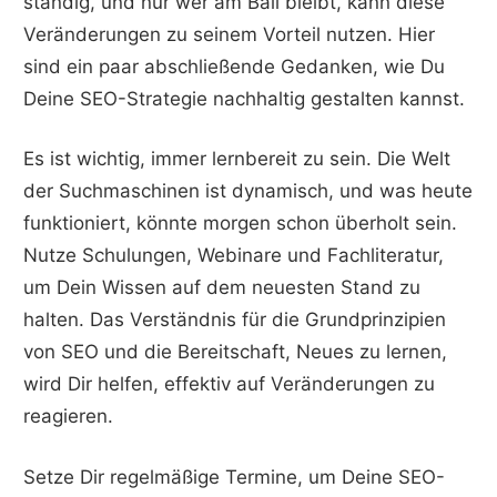
ständig, und nur wer am Ball bleibt, kann diese
Veränderungen zu seinem Vorteil nutzen. Hier
sind ein paar abschließende Gedanken, wie Du
Deine SEO-Strategie nachhaltig gestalten kannst.
Es ist wichtig, immer lernbereit zu sein. Die Welt
der Suchmaschinen ist dynamisch, und was heute
funktioniert, könnte morgen schon überholt sein.
Nutze Schulungen, Webinare und Fachliteratur,
um Dein Wissen auf dem neuesten Stand zu
halten. Das Verständnis für die Grundprinzipien
von SEO und die Bereitschaft, Neues zu lernen,
wird Dir helfen, effektiv auf Veränderungen zu
reagieren.
Setze Dir regelmäßige Termine, um Deine SEO-