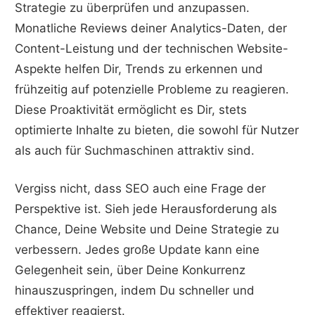
Strategie zu überprüfen und anzupassen.
Monatliche Reviews deiner Analytics-Daten, der
Content-Leistung und der technischen Website-
Aspekte helfen Dir, Trends zu erkennen und
frühzeitig auf potenzielle Probleme zu reagieren.
Diese Proaktivität ermöglicht es Dir, stets
optimierte Inhalte zu bieten, die sowohl für Nutzer
als auch für Suchmaschinen attraktiv sind.
Vergiss nicht, dass SEO auch eine Frage der
Perspektive ist. Sieh jede Herausforderung als
Chance, Deine Website und Deine Strategie zu
verbessern. Jedes große Update kann eine
Gelegenheit sein, über Deine Konkurrenz
hinauszuspringen, indem Du schneller und
effektiver reagierst.