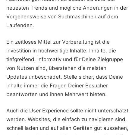
neuesten Trends und mögliche Änderungen in der
Vorgehensweise von Suchmaschinen auf dem
Laufenden.
Ein zeitloses Mittel zur Vorbereitung ist die
Investition in hochwertige Inhalte. Inhalte, die
tiefgreifend, informativ und für Deine Zielgruppe
von Nutzen sind, überstehen die meisten
Updates unbeschadet. Stelle sicher, dass Deine
Inhalte immer die Fragen Deiner Besucher
beantworten und ihnen Mehrwert bieten.
Auch die User Experience sollte nicht unterschätzt
werden. Websites, die einfach zu navigieren sind,
schnell laden und auf allen Geräten gut aussehen,