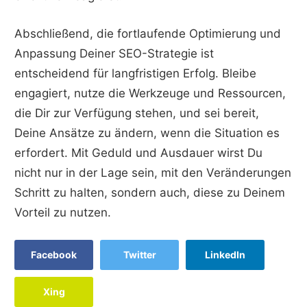
Abschließend, die fortlaufende Optimierung und
Anpassung Deiner SEO-Strategie ist
entscheidend für langfristigen Erfolg. Bleibe
engagiert, nutze die Werkzeuge und Ressourcen,
die Dir zur Verfügung stehen, und sei bereit,
Deine Ansätze zu ändern, wenn die Situation es
erfordert. Mit Geduld und Ausdauer wirst Du
nicht nur in der Lage sein, mit den Veränderungen
Schritt zu halten, sondern auch, diese zu Deinem
Vorteil zu nutzen.
Facebook
Twitter
LinkedIn
Xing