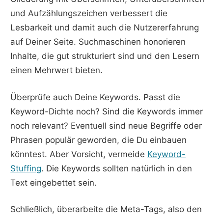
und Aufzählungszeichen verbessert die
Lesbarkeit und damit auch die Nutzererfahrung
auf Deiner Seite. Suchmaschinen honorieren
Inhalte, die gut strukturiert sind und den Lesern
einen Mehrwert bieten.
Überprüfe auch Deine Keywords. Passt die
Keyword-Dichte noch? Sind die Keywords immer
noch relevant? Eventuell sind neue Begriffe oder
Phrasen populär geworden, die Du einbauen
könntest. Aber Vorsicht, vermeide
Keyword-
Stuffing
. Die Keywords sollten natürlich in den
Text eingebettet sein.
Schließlich, überarbeite die Meta-Tags, also den