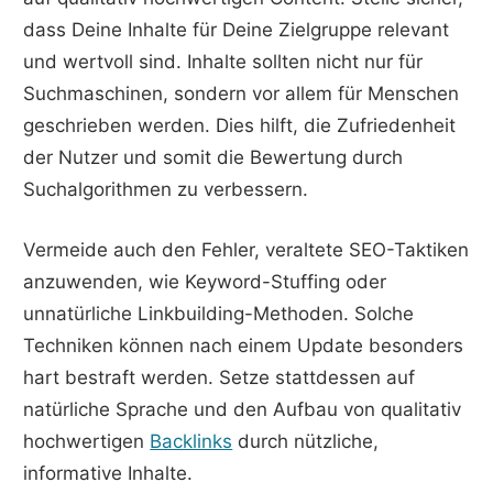
dass Deine Inhalte für Deine Zielgruppe relevant
und wertvoll sind. Inhalte sollten nicht nur für
Suchmaschinen, sondern vor allem für Menschen
geschrieben werden. Dies hilft, die Zufriedenheit
der Nutzer und somit die Bewertung durch
Suchalgorithmen zu verbessern.
Vermeide auch den Fehler, veraltete SEO-Taktiken
anzuwenden, wie Keyword-Stuffing oder
unnatürliche Linkbuilding-Methoden. Solche
Techniken können nach einem Update besonders
hart bestraft werden. Setze stattdessen auf
natürliche Sprache und den Aufbau von qualitativ
hochwertigen
Backlinks
durch nützliche,
informative Inhalte.