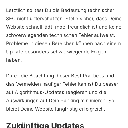
Letztlich solltest Du die Bedeutung technischer
SEO nicht unterschätzen. Stelle sicher, dass Deine
Website schnell lädt, mobilfreundlich ist und keine
schwerwiegenden technischen Fehler aufweist.
Probleme in diesen Bereichen können nach einem
Update besonders schwerwiegende Folgen
haben.
Durch die Beachtung dieser Best Practices und
das Vermeiden häufiger Fehler kannst Du besser
auf Algorithmus-Updates reagieren und die
Auswirkungen auf Dein Ranking minimieren. So
bleibt Deine Website langfristig erfolgreich.
Zukünftige Updates