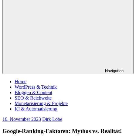
Navigation
Home
WordPress & Technik
Bloggen & Content
SEO & Reichweite
Monetarisierung & Projekte
KI & Automatisierung
16. November 2023
Dirk Löbe
Google-Ranking-Faktoren: Mythos vs. Realität!