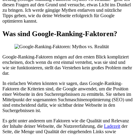
diesen Fragen auf den Grund und versuche, etwas Licht ins Dunkel
zu bringen. Ich werde gängige Mythen entlarven und nützliche
Tipps geben, wie du deine Webseite erfolgreich für Google
optimieren kannst.
Was sind Google-Ranking-Faktoren?
Google-Ranking-Faktoren mögen auf den ersten Blick kompliziert
erscheinen, doch wenn du erst einmal verstehst, was sie sind und
wie sie funktionieren, stellt das Verstehen kein großes Problem mehr
dar.
In einfachen Worten könnten wir sagen, dass Google-Ranking-
Faktoren die Kriterien sind, die Google anwendet, um die Position
einer Webseite in den Sucherergebnissen zu ermitteln. Sie stehen im
Mittelpunkt der sogenannten Suchmaschinenoptimierung (SEO) und
sind entscheidend dafür, wie sichtbar deine Webseite in den
Suchergebnissen ist.
Es geht unter anderem um Faktoren wie die Qualität und Relevanz
der Inhalte deiner Webseite, die Nutzererfahrung, die
Ladezeit
der
Seite, die Menge und Qualität der eingehenden Links sowie