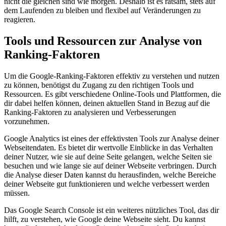
nicht die gleichen sind wie morgen. Deshalb ist es ratsam, stets auf
dem Laufenden zu bleiben und flexibel auf Veränderungen zu
reagieren.
Tools und Ressourcen zur Analyse von
Ranking-Faktoren
Um die Google-Ranking-Faktoren effektiv zu verstehen und nutzen
zu können, benötigst du Zugang zu den richtigen Tools und
Ressourcen. Es gibt verschiedene Online-Tools und Plattformen, die
dir dabei helfen können, deinen aktuellen Stand in Bezug auf die
Ranking-Faktoren zu analysieren und Verbesserungen
vorzunehmen.
Google Analytics ist eines der effektivsten Tools zur Analyse deiner
Webseitendaten. Es bietet dir wertvolle Einblicke in das Verhalten
deiner Nutzer, wie sie auf deine Seite gelangen, welche Seiten sie
besuchen und wie lange sie auf deiner Webseite verbringen. Durch
die Analyse dieser Daten kannst du herausfinden, welche Bereiche
deiner Webseite gut funktionieren und welche verbessert werden
müssen.
Das Google Search Console ist ein weiteres nützliches Tool, das dir
hilft, zu verstehen, wie Google deine Webseite sieht. Du kannst