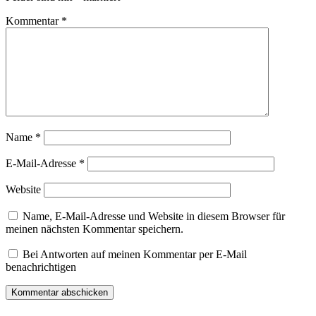
Kommentar
*
Name
*
E-Mail-Adresse
*
Website
Name, E-Mail-Adresse und Website in diesem Browser für
meinen nächsten Kommentar speichern.
Bei Antworten auf meinen Kommentar per E-Mail
benachrichtigen