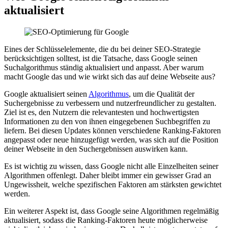
aktualisiert
Eines der Schlüsselelemente, die du bei deiner SEO-Strategie
berücksichtigen solltest, ist die Tatsache, dass Google seinen
Suchalgorithmus ständig aktualisiert und anpasst. Aber warum
macht Google das und wie wirkt sich das auf deine Webseite aus?
Google aktualisiert seinen
Algorithmus
, um die Qualität der
Suchergebnisse zu verbessern und nutzerfreundlicher zu gestalten.
Ziel ist es, den Nutzern die relevantesten und hochwertigsten
Informationen zu den von ihnen eingegebenen Suchbegriffen zu
liefern. Bei diesen Updates können verschiedene Ranking-Faktoren
angepasst oder neue hinzugefügt werden, was sich auf die Position
deiner Webseite in den Suchergebnissen auswirken kann.
Es ist wichtig zu wissen, dass Google nicht alle Einzelheiten seiner
Algorithmen offenlegt. Daher bleibt immer ein gewisser Grad an
Ungewissheit, welche spezifischen Faktoren am stärksten gewichtet
werden.
Ein weiterer Aspekt ist, dass Google seine Algorithmen regelmäßig
aktualisiert, sodass die Ranking-Faktoren heute möglicherweise