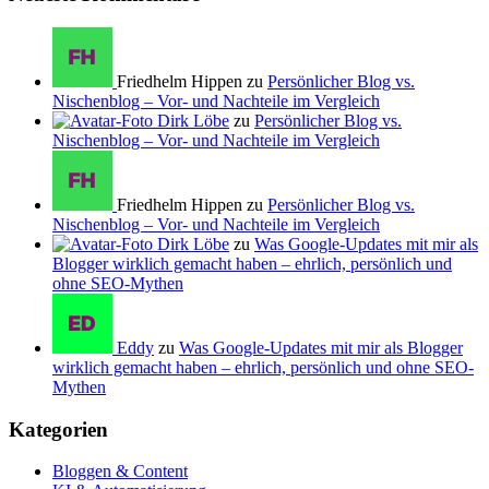
Friedhelm Hippen zu
Persönlicher Blog vs.
Nischenblog – Vor- und Nachteile im Vergleich
Dirk Löbe
zu
Persönlicher Blog vs.
Nischenblog – Vor- und Nachteile im Vergleich
Friedhelm Hippen zu
Persönlicher Blog vs.
Nischenblog – Vor- und Nachteile im Vergleich
Dirk Löbe
zu
Was Google-Updates mit mir als
Blogger wirklich gemacht haben – ehrlich, persönlich und
ohne SEO-Mythen
Eddy
zu
Was Google-Updates mit mir als Blogger
wirklich gemacht haben – ehrlich, persönlich und ohne SEO-
Mythen
Kategorien
Bloggen & Content