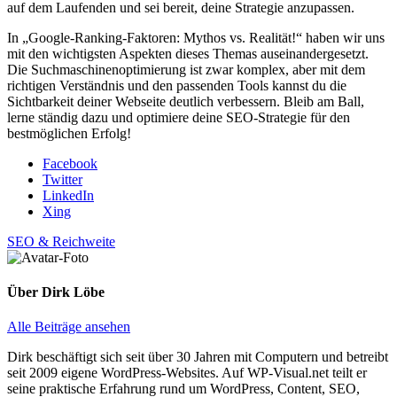
auf dem Laufenden und sei bereit, deine Strategie anzupassen.
In „Google-Ranking-Faktoren: Mythos vs. Realität!“ haben wir uns
mit den wichtigsten Aspekten dieses Themas auseinandergesetzt.
Die Suchmaschinenoptimierung ist zwar komplex, aber mit dem
richtigen Verständnis und den passenden Tools kannst du die
Sichtbarkeit deiner Webseite deutlich verbessern. Bleib am Ball,
lerne ständig dazu und optimiere deine SEO-Strategie für den
bestmöglichen Erfolg!
Facebook
Twitter
LinkedIn
Xing
SEO & Reichweite
Über
Dirk Löbe
Alle Beiträge ansehen
Dirk beschäftigt sich seit über 30 Jahren mit Computern und betreibt
seit 2009 eigene WordPress-Websites. Auf WP-Visual.net teilt er
seine praktische Erfahrung rund um WordPress, Content, SEO,