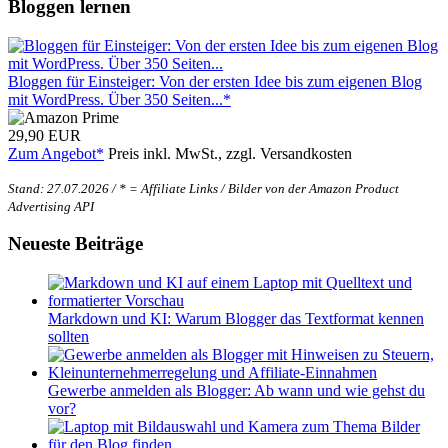
Bloggen lernen
Bloggen für Einsteiger: Von der ersten Idee bis zum eigenen Blog
mit WordPress. Über 350 Seiten...*
29,90 EUR
Zum Angebot*
Preis inkl. MwSt., zzgl. Versandkosten
Stand: 27.07.2026 / * = Affiliate Links / Bilder von der Amazon Product
Advertising API
Neueste Beiträge
Markdown und KI: Warum Blogger das Textformat kennen
sollten
Gewerbe anmelden als Blogger: Ab wann und wie gehst du
vor?