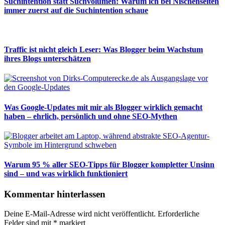
Suchintention statt Suchvolumen: Warum ich bei Nischenseiten
immer zuerst auf die Suchintention schaue
Traffic ist nicht gleich Leser: Was Blogger beim Wachstum
ihres Blogs unterschätzen
Was Google-Updates mit mir als Blogger wirklich gemacht
haben – ehrlich, persönlich und ohne SEO-Mythen
Warum 95 % aller SEO-Tipps für Blogger kompletter Unsinn
sind – und was wirklich funktioniert
Kommentar hinterlassen
Deine E-Mail-Adresse wird nicht veröffentlicht.
Erforderliche
Felder sind mit
*
markiert