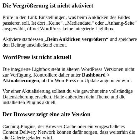
Die Vergrößerung ist nicht aktiviert
Prüfe in den Link-Einstellungen, was beim Anklicken des Bildes
passieren soll. Ist dort „Keine“, „Mediendatei“ oder „Anhang-Seite“
ausgewählt, öffnet WordPress keine integrierte Lightbox.
Aktiviere stattdessen
„Beim Anklicken vergrößern“
und speichere
den Beitrag anschließend erneut.
WordPress ist nicht aktuell
Die integrierte Lightbox steht in älteren WordPress-Versionen nicht
zur Verfügung. Kontrolliere daher unter
Dashboard >
Aktualisierungen
, ob für WordPress ein Update angeboten wird.
Vor einer Aktualisierung solltest du wie gewohnt eine vollständige
Datensicherung erstellen. Halte außerdem dein Theme und die
installierten Plugins aktuell.
Der Browser zeigt eine alte Version
Caching-Plugins, der Browser-Cache oder ein vorgeschaltetes
Content Delivery Network können dafür sorgen, dass weiterhin die
alte Galerie geladen wird.