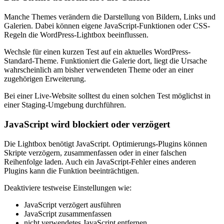
Manche Themes verändern die Darstellung von Bildern, Links und
Galerien. Dabei können eigene JavaScript-Funktionen oder CSS-
Regeln die WordPress-Lightbox beeinflussen.
Wechsle für einen kurzen Test auf ein aktuelles WordPress-
Standard-Theme. Funktioniert die Galerie dort, liegt die Ursache
wahrscheinlich am bisher verwendeten Theme oder an einer
zugehörigen Erweiterung.
Bei einer Live-Website solltest du einen solchen Test möglichst in
einer Staging-Umgebung durchführen.
JavaScript wird blockiert oder verzögert
Die Lightbox benötigt JavaScript. Optimierungs-Plugins können
Skripte verzögern, zusammenfassen oder in einer falschen
Reihenfolge laden. Auch ein JavaScript-Fehler eines anderen
Plugins kann die Funktion beeinträchtigen.
Deaktiviere testweise Einstellungen wie:
JavaScript verzögert ausführen
JavaScript zusammenfassen
nicht verwendetes JavaScript entfernen