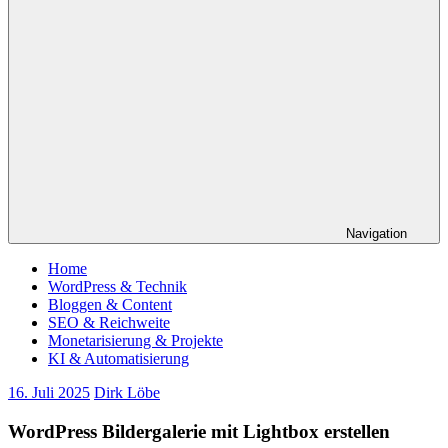
Navigation
Home
WordPress & Technik
Bloggen & Content
SEO & Reichweite
Monetarisierung & Projekte
KI & Automatisierung
16. Juli 2025
Dirk Löbe
WordPress Bildergalerie mit Lightbox erstellen