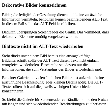
Dekorative Bilder kennzeichnen
Bilder, die lediglich der Gestaltung dienen und keine zusätzliche
Information vermitteln, benötigen keinen beschreibenden ALT-Text.
In diesem Fall sollte das ALT-Feld leer bleiben.
Dadurch überspringen Screenreader die Grafik. Das verhindert, dass
dekorative Elemente unnötig vorgelesen werden.
Bildtexte nicht im ALT-Text wiederholen
Steht direkt unter einem Bild bereits eine aussagekräftige
Bildunterschrift, sollte der ALT-Text diesen Text nicht einfach
wortgleich wiederholen. Beschreibe stattdessen nur die
Informationen, die zum Verständnis des Bildes erforderlich sind.
Bei einer Galerie mit vielen ähnlichen Bildern ist außerdem keine
ausführliche Beschreibung jedes kleinen Details nötig. Die ALT-
Texte sollten sich auf die jeweils wichtigen Unterschiede
konzentrieren.
So bleibt die Galerie für Screenreader verständlich, ohne den Nutzer
mit langen und sich wiederholenden Beschreibungen zu überlasten.