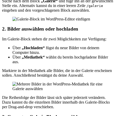
Suche nach dem Block
„Galerie“
und füge ihn an der gewünschten
Stelle ein. Alternativ kannst du in einer leeren Zeile
/galerie
eingeben und den vorgeschlagenen Block auswählen.
2. Bilder auswählen oder hochladen
Im Galerie-Block stehen dir zwei Möglichkeiten zur Verfügung:
Über
„Hochladen“
fügst du neue Bilder von deinem
Computer hinzu.
Über
„Mediathek“
wählst du bereits hochgeladene Bilder
aus.
Markiere in der Mediathek alle Bilder, die in der Galerie erscheinen
sollen. Anschließend bestätigst du deine Auswahl.
Die Reihenfolge der Bilder lässt sich später jederzeit verändern.
Dazu kannst du die einzelnen Bilder innerhalb des Galerie-Blocks
per Drag-and-drop verschieben.