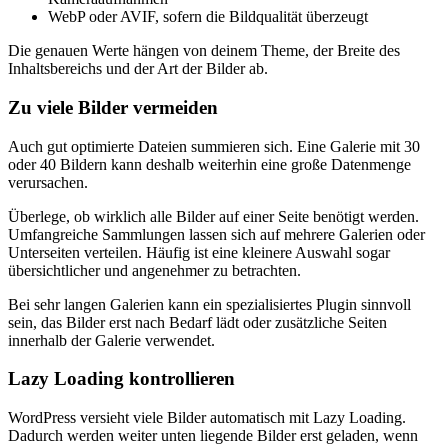
WebP oder AVIF, sofern die Bildqualität überzeugt
Die genauen Werte hängen von deinem Theme, der Breite des
Inhaltsbereichs und der Art der Bilder ab.
Zu viele Bilder vermeiden
Auch gut optimierte Dateien summieren sich. Eine Galerie mit 30
oder 40 Bildern kann deshalb weiterhin eine große Datenmenge
verursachen.
Überlege, ob wirklich alle Bilder auf einer Seite benötigt werden.
Umfangreiche Sammlungen lassen sich auf mehrere Galerien oder
Unterseiten verteilen. Häufig ist eine kleinere Auswahl sogar
übersichtlicher und angenehmer zu betrachten.
Bei sehr langen Galerien kann ein spezialisiertes Plugin sinnvoll
sein, das Bilder erst nach Bedarf lädt oder zusätzliche Seiten
innerhalb der Galerie verwendet.
Lazy Loading kontrollieren
WordPress versieht viele Bilder automatisch mit Lazy Loading.
Dadurch werden weiter unten liegende Bilder erst geladen, wenn