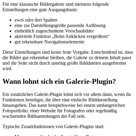
Für eine klassische Bildergalerie sind meistens folgende
Einstellungen eine gute Ausgangsbasis:
zwei oder drei Spalten
eine zur Darstellungsgröße passende Auflösung
einheitlich zugeschnittene Vorschaubilder
aktivierte Funktion „Beim Anklicken vergrößern“
gut erkennbare Navigationselemente
Diese Einstellungen sind keine feste Vorgabe. Entscheidend ist, dass
die Bilder gut erkennbar bleiben, die Galerie zu deinem Inhalt passt
und die Seite nicht durch unnötig große Bilddateien ausgebremst
wird.
Wann lohnt sich ein Galerie-Plugin?
Ein zusätzliches Galerie-Plugin lohnt sich vor allem dann, wenn du
Funktionen benötigst, die über eine einfache Bilddarstellung
hinausgehen. Das kann beispielsweise bei einem umfangreichen
Fotoportfolio, einer Website für Fotografen oder regelmäßig
wachsenden Bildsammlungen der Fall sein.
Typische Zusatzfunktionen von Galerie-Plugins sind: