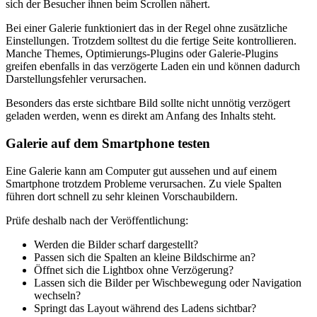
sich der Besucher ihnen beim Scrollen nähert.
Bei einer Galerie funktioniert das in der Regel ohne zusätzliche
Einstellungen. Trotzdem solltest du die fertige Seite kontrollieren.
Manche Themes, Optimierungs-Plugins oder Galerie-Plugins
greifen ebenfalls in das verzögerte Laden ein und können dadurch
Darstellungsfehler verursachen.
Besonders das erste sichtbare Bild sollte nicht unnötig verzögert
geladen werden, wenn es direkt am Anfang des Inhalts steht.
Galerie auf dem Smartphone testen
Eine Galerie kann am Computer gut aussehen und auf einem
Smartphone trotzdem Probleme verursachen. Zu viele Spalten
führen dort schnell zu sehr kleinen Vorschaubildern.
Prüfe deshalb nach der Veröffentlichung:
Werden die Bilder scharf dargestellt?
Passen sich die Spalten an kleine Bildschirme an?
Öffnet sich die Lightbox ohne Verzögerung?
Lassen sich die Bilder per Wischbewegung oder Navigation
wechseln?
Springt das Layout während des Ladens sichtbar?