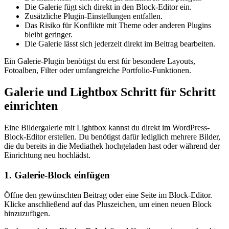
Die Galerie fügt sich direkt in den Block-Editor ein.
Zusätzliche Plugin-Einstellungen entfallen.
Das Risiko für Konflikte mit Theme oder anderen Plugins
bleibt geringer.
Die Galerie lässt sich jederzeit direkt im Beitrag bearbeiten.
Ein Galerie-Plugin benötigst du erst für besondere Layouts,
Fotoalben, Filter oder umfangreiche Portfolio-Funktionen.
Galerie und Lightbox Schritt für Schritt
einrichten
Eine Bildergalerie mit Lightbox kannst du direkt im WordPress-
Block-Editor erstellen. Du benötigst dafür lediglich mehrere Bilder,
die du bereits in die Mediathek hochgeladen hast oder während der
Einrichtung neu hochlädst.
1. Galerie-Block einfügen
Öffne den gewünschten Beitrag oder eine Seite im Block-Editor.
Klicke anschließend auf das Pluszeichen, um einen neuen Block
hinzuzufügen.