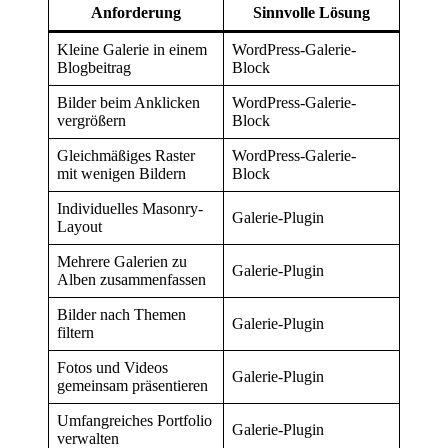
Anforderung
Sinnvolle Lösung
Kleine Galerie in einem
WordPress-Galerie-
Blogbeitrag
Block
Bilder beim Anklicken
WordPress-Galerie-
vergrößern
Block
Gleichmäßiges Raster
WordPress-Galerie-
mit wenigen Bildern
Block
Individuelles Masonry-
Galerie-Plugin
Layout
Mehrere Galerien zu
Galerie-Plugin
Alben zusammenfassen
Bilder nach Themen
Galerie-Plugin
filtern
Fotos und Videos
Galerie-Plugin
gemeinsam präsentieren
Umfangreiches Portfolio
Galerie-Plugin
verwalten