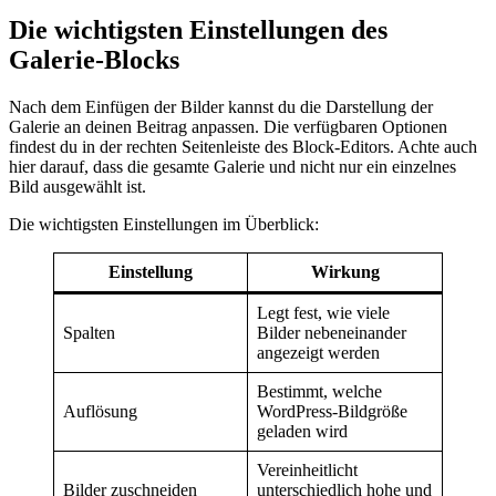
Die wichtigsten Einstellungen des
Galerie-Blocks
Nach dem Einfügen der Bilder kannst du die Darstellung der
Galerie an deinen Beitrag anpassen. Die verfügbaren Optionen
findest du in der rechten Seitenleiste des Block-Editors. Achte auch
hier darauf, dass die gesamte Galerie und nicht nur ein einzelnes
Bild ausgewählt ist.
Die wichtigsten Einstellungen im Überblick:
Einstellung
Wirkung
Legt fest, wie viele
Spalten
Bilder nebeneinander
angezeigt werden
Bestimmt, welche
Auflösung
WordPress-Bildgröße
geladen wird
Vereinheitlicht
Bilder zuschneiden
unterschiedlich hohe und