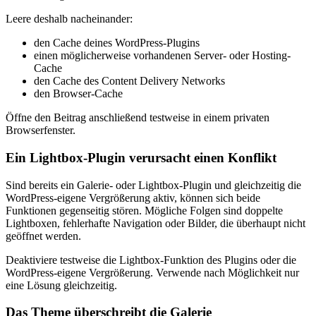
Leere deshalb nacheinander:
den Cache deines WordPress-Plugins
einen möglicherweise vorhandenen Server- oder Hosting-
Cache
den Cache des Content Delivery Networks
den Browser-Cache
Öffne den Beitrag anschließend testweise in einem privaten
Browserfenster.
Ein Lightbox-Plugin verursacht einen Konflikt
Sind bereits ein Galerie- oder Lightbox-Plugin und gleichzeitig die
WordPress-eigene Vergrößerung aktiv, können sich beide
Funktionen gegenseitig stören. Mögliche Folgen sind doppelte
Lightboxen, fehlerhafte Navigation oder Bilder, die überhaupt nicht
geöffnet werden.
Deaktiviere testweise die Lightbox-Funktion des Plugins oder die
WordPress-eigene Vergrößerung. Verwende nach Möglichkeit nur
eine Lösung gleichzeitig.
Das Theme überschreibt die Galerie