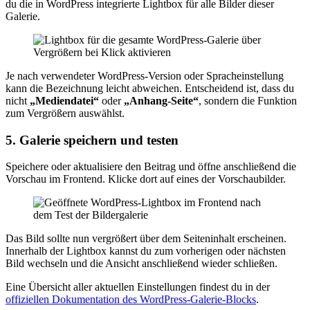
du die in WordPress integrierte Lightbox für alle Bilder dieser
Galerie.
Je nach verwendeter WordPress-Version oder Spracheinstellung
kann die Bezeichnung leicht abweichen. Entscheidend ist, dass du
nicht
„Mediendatei“
oder
„Anhang-Seite“
, sondern die Funktion
zum Vergrößern auswählst.
5. Galerie speichern und testen
Speichere oder aktualisiere den Beitrag und öffne anschließend die
Vorschau im Frontend. Klicke dort auf eines der Vorschaubilder.
Das Bild sollte nun vergrößert über dem Seiteninhalt erscheinen.
Innerhalb der Lightbox kannst du zum vorherigen oder nächsten
Bild wechseln und die Ansicht anschließend wieder schließen.
Eine Übersicht aller aktuellen Einstellungen findest du in der
offiziellen Dokumentation des WordPress-Galerie-Blocks
.