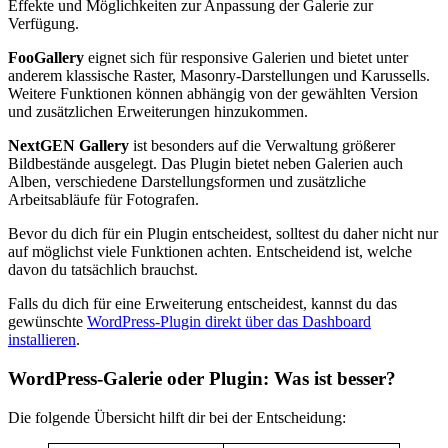
Effekte und Möglichkeiten zur Anpassung der Galerie zur
Verfügung.
FooGallery
eignet sich für responsive Galerien und bietet unter
anderem klassische Raster, Masonry-Darstellungen und Karussells.
Weitere Funktionen können abhängig von der gewählten Version
und zusätzlichen Erweiterungen hinzukommen.
NextGEN Gallery
ist besonders auf die Verwaltung größerer
Bildbestände ausgelegt. Das Plugin bietet neben Galerien auch
Alben, verschiedene Darstellungsformen und zusätzliche
Arbeitsabläufe für Fotografen.
Bevor du dich für ein Plugin entscheidest, solltest du daher nicht nur
auf möglichst viele Funktionen achten. Entscheidend ist, welche
davon du tatsächlich brauchst.
Falls du dich für eine Erweiterung entscheidest, kannst du das
gewünschte
WordPress-Plugin direkt über das Dashboard
installieren
.
WordPress-Galerie oder Plugin: Was ist besser?
Die folgende Übersicht hilft dir bei der Entscheidung: