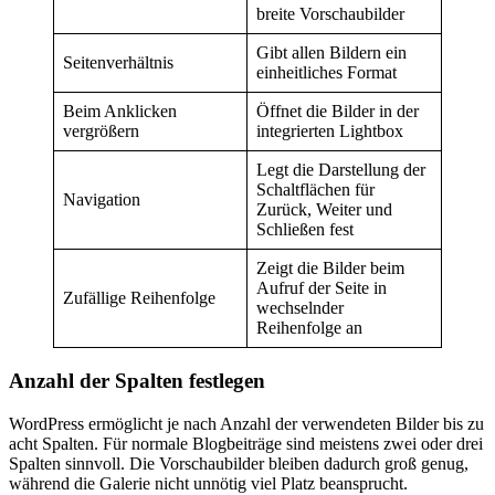
breite Vorschaubilder
Gibt allen Bildern ein
Seitenverhältnis
einheitliches Format
Beim Anklicken
Öffnet die Bilder in der
vergrößern
integrierten Lightbox
Legt die Darstellung der
Schaltflächen für
Navigation
Zurück, Weiter und
Schließen fest
Zeigt die Bilder beim
Aufruf der Seite in
Zufällige Reihenfolge
wechselnder
Reihenfolge an
Anzahl der Spalten festlegen
WordPress ermöglicht je nach Anzahl der verwendeten Bilder bis zu
acht Spalten. Für normale Blogbeiträge sind meistens zwei oder drei
Spalten sinnvoll. Die Vorschaubilder bleiben dadurch groß genug,
während die Galerie nicht unnötig viel Platz beansprucht.