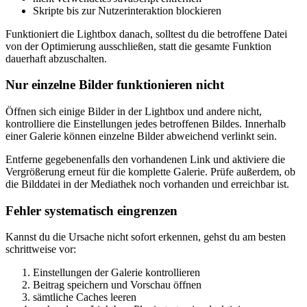
Skripte bis zur Nutzerinteraktion blockieren
Funktioniert die Lightbox danach, solltest du die betroffene Datei
von der Optimierung ausschließen, statt die gesamte Funktion
dauerhaft abzuschalten.
Nur einzelne Bilder funktionieren nicht
Öffnen sich einige Bilder in der Lightbox und andere nicht,
kontrolliere die Einstellungen jedes betroffenen Bildes. Innerhalb
einer Galerie können einzelne Bilder abweichend verlinkt sein.
Entferne gegebenenfalls den vorhandenen Link und aktiviere die
Vergrößerung erneut für die komplette Galerie. Prüfe außerdem, ob
die Bilddatei in der Mediathek noch vorhanden und erreichbar ist.
Fehler systematisch eingrenzen
Kannst du die Ursache nicht sofort erkennen, gehst du am besten
schrittweise vor:
Einstellungen der Galerie kontrollieren
Beitrag speichern und Vorschau öffnen
sämtliche Caches leeren