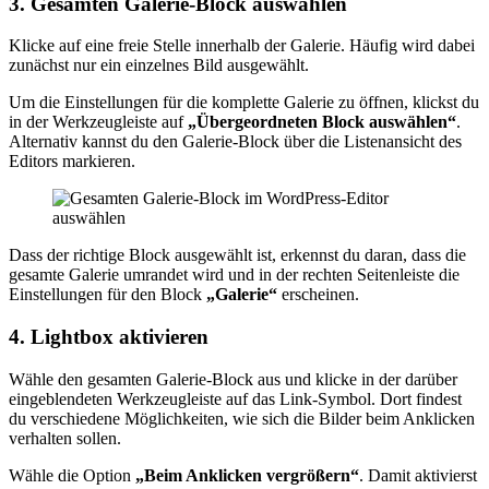
3. Gesamten Galerie-Block auswählen
Klicke auf eine freie Stelle innerhalb der Galerie. Häufig wird dabei
zunächst nur ein einzelnes Bild ausgewählt.
Um die Einstellungen für die komplette Galerie zu öffnen, klickst du
in der Werkzeugleiste auf
„Übergeordneten Block auswählen“
.
Alternativ kannst du den Galerie-Block über die Listenansicht des
Editors markieren.
Dass der richtige Block ausgewählt ist, erkennst du daran, dass die
gesamte Galerie umrandet wird und in der rechten Seitenleiste die
Einstellungen für den Block
„Galerie“
erscheinen.
4. Lightbox aktivieren
Wähle den gesamten Galerie-Block aus und klicke in der darüber
eingeblendeten Werkzeugleiste auf das Link-Symbol. Dort findest
du verschiedene Möglichkeiten, wie sich die Bilder beim Anklicken
verhalten sollen.
Wähle die Option
„Beim Anklicken vergrößern“
. Damit aktivierst